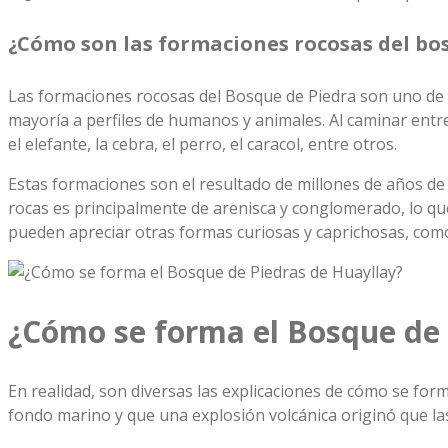
¿Cómo son las formaciones rocosas del bo
Las formaciones rocosas del Bosque de Piedra son uno de l
mayoría a perfiles de humanos y animales. Al caminar entre 
el elefante, la cebra, el perro, el caracol, entre otros.
Estas formaciones son el resultado de millones de años de 
rocas es principalmente de arenisca y conglomerado, lo que
pueden apreciar otras formas curiosas y caprichosas, como
¿Cómo se forma el Bosque de 
En realidad, son diversas las explicaciones de cómo se for
fondo marino y que una explosión volcánica originó que la