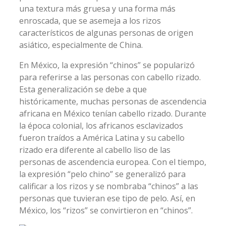
una textura más gruesa y una forma más
enroscada, que se asemeja a los rizos
característicos de algunas personas de origen
asiático, especialmente de China.
En México, la expresión “chinos” se popularizó
para referirse a las personas con cabello rizado.
Esta generalización se debe a que
históricamente, muchas personas de ascendencia
africana en México tenían cabello rizado. Durante
la época colonial, los africanos esclavizados
fueron traídos a América Latina y su cabello
rizado era diferente al cabello liso de las
personas de ascendencia europea. Con el tiempo,
la expresión “pelo chino” se generalizó para
calificar a los rizos y se nombraba “chinos” a las
personas que tuvieran ese tipo de pelo. Así, en
México, los “rizos” se convirtieron en “chinos”.