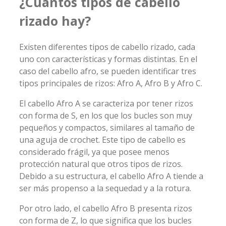
¿Cuántos tipos de cabello
rizado hay?
Existen diferentes tipos de cabello rizado, cada
uno con características y formas distintas. En el
caso del cabello afro, se pueden identificar tres
tipos principales de rizos: Afro A, Afro B y Afro C.
El cabello Afro A se caracteriza por tener rizos
con forma de S, en los que los bucles son muy
pequeños y compactos, similares al tamaño de
una aguja de crochet. Este tipo de cabello es
considerado frágil, ya que posee menos
protección natural que otros tipos de rizos.
Debido a su estructura, el cabello Afro A tiende a
ser más propenso a la sequedad y a la rotura.
Por otro lado, el cabello Afro B presenta rizos
con forma de Z, lo que significa que los bucles