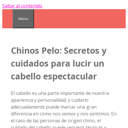
Saltar al contenido
Menu
Chinos Pelo: Secretos y
cuidados para lucir un
cabello espectacular
El cabello es una parte importante de nuestra
apariencia y personalidad, y cuidarlo
adecuadamente puede marcar una gran
diferencia en cómo nos vemos y nos sentimos. En
el caso de las personas de origen chino, el
cuidado del cabello puede requerir técnicas y