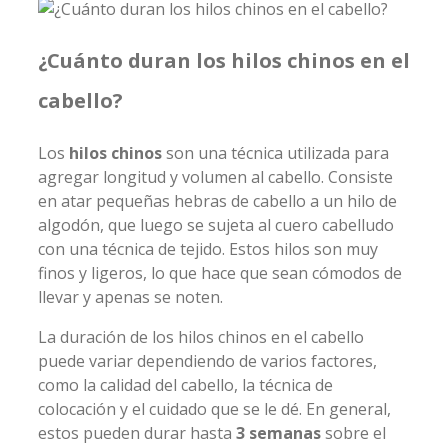
¿Cuánto duran los hilos chinos en el
cabello?
Los
hilos chinos
son una técnica utilizada para
agregar longitud y volumen al cabello. Consiste
en atar pequeñas hebras de cabello a un hilo de
algodón, que luego se sujeta al cuero cabelludo
con una técnica de tejido. Estos hilos son muy
finos y ligeros, lo que hace que sean cómodos de
llevar y apenas se noten.
La duración de los hilos chinos en el cabello
puede variar dependiendo de varios factores,
como la calidad del cabello, la técnica de
colocación y el cuidado que se le dé. En general,
estos pueden durar hasta
3 semanas
sobre el