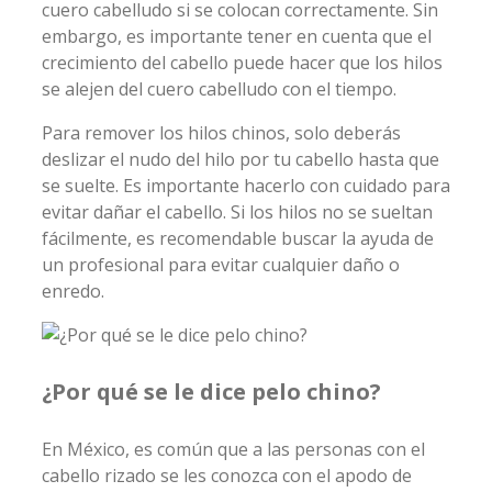
cuero cabelludo si se colocan correctamente. Sin
embargo, es importante tener en cuenta que el
crecimiento del cabello puede hacer que los hilos
se alejen del cuero cabelludo con el tiempo.
Para remover los hilos chinos, solo deberás
deslizar el nudo del hilo por tu cabello hasta que
se suelte. Es importante hacerlo con cuidado para
evitar dañar el cabello. Si los hilos no se sueltan
fácilmente, es recomendable buscar la ayuda de
un profesional para evitar cualquier daño o
enredo.
¿Por qué se le dice pelo chino?
En México, es común que a las personas con el
cabello rizado se les conozca con el apodo de