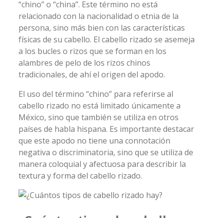
“chino” o “china”. Este término no está
relacionado con la nacionalidad o etnia de la
persona, sino más bien con las características
físicas de su cabello. El cabello rizado se asemeja
a los bucles o rizos que se forman en los
alambres de pelo de los rizos chinos
tradicionales, de ahí el origen del apodo.
El uso del término “chino” para referirse al
cabello rizado no está limitado únicamente a
México, sino que también se utiliza en otros
países de habla hispana. Es importante destacar
que este apodo no tiene una connotación
negativa o discriminatoria, sino que se utiliza de
manera coloquial y afectuosa para describir la
textura y forma del cabello rizado.