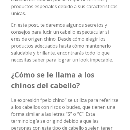
productos especiales debido a sus características
únicas.
En este post, te daremos algunos secretos y
consejos para lucir un cabello espectacular si
eres de origen chino. Desde cómo elegir los
productos adecuados hasta cómo mantenerlo
saludable y brillante, encontrarás todo lo que
necesitas saber para lograr un look impecable.
¿Cómo se le llama a los
chinos del cabello?
La expresión “pelo chino” se utiliza para referirse
a los cabellos con rizos o bucles, que tienen una
forma similar a las letras “S” o “C”. Esta
terminología se originó debido a que las
personas con este tipo de cabello suelen tener