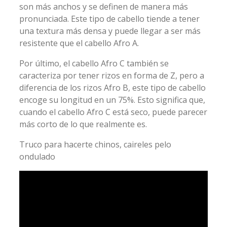
son más anchos y se definen de manera más
pronunciada. Este tipo de cabello tiende a tener
una textura más densa y puede llegar a ser más
resistente que el cabello Afro A.
Por último, el cabello Afro C también se
caracteriza por tener rizos en forma de Z, pero a
diferencia de los rizos Afro B, este tipo de cabello
encoge su longitud en un 75%. Esto significa que,
cuando el cabello Afro C está seco, puede parecer
más corto de lo que realmente es.
Truco para hacerte chinos, caireles pelo
ondulado