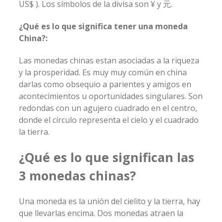
US$ ). Los símbolos de la divisa son ¥ y 元.
¿Qué es lo que significa tener una moneda
China?:
Las monedas chinas estan asociadas a la riqueza
y la prosperidad. Es muy muy común en china
darlas como obsequio a parientes y amigos en
acontecimientos u oportunidades singulares. Son
redondas con un agujero cuadrado en el centro,
donde el círculo representa el cielo y el cuadrado
la tierra.
¿Qué es lo que significan las
3 monedas chinas?
Una moneda es la unión del cielito y la tierra, hay
que llevarlas encima. Dos monedas atraen la