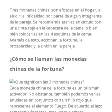
Tres monedas chinas: son eficaces en el hogar, al
eludir la infidelidad por parte de algun integrante
de la pareja. Se recomienda atarlas en círculo con
una cinta roja en la cabecera de la cama, o bien
bién colocarlas en las 4 esquinas de la cama.
Además de esto, accionan la fortuna, la
prosperidad y la unión en la pareja.
¿Cómo se llaman las monedas
chinas de la fortuna?
Cada moneda china de la fortuna es un talismán
activador. No obstante, también podemos verlas
anudadas en conjuntos con un hilo rojo que
representa el elemento Fuego. De acuerdo al lazo