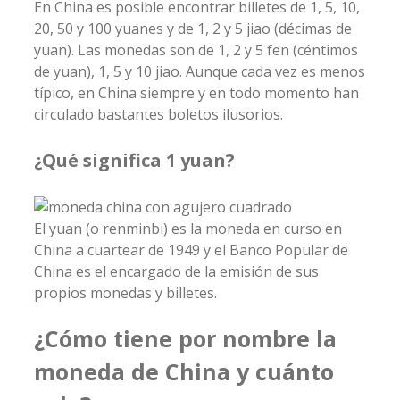
En China es posible encontrar billetes de 1, 5, 10,
20, 50 y 100 yuanes y de 1, 2 y 5 jiao (décimas de
yuan). Las monedas son de 1, 2 y 5 fen (céntimos
de yuan), 1, 5 y 10 jiao. Aunque cada vez es menos
típico, en China siempre y en todo momento han
circulado bastantes boletos ilusorios.
¿Qué significa 1 yuan?
El yuan (o renminbi) es la moneda en curso en
China a cuartear de 1949 y el Banco Popular de
China es el encargado de la emisión de sus
propios monedas y billetes.
¿Cómo tiene por nombre la
moneda de China y cuánto