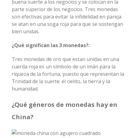
buena suerte a los negocios y se colocan en la
parte superior de los negocios. Tres monedas
son efectivas para evitar la infidelidad en pareja
se atan en una soga roja para que se sostengan
bien unidas.
¿Qué significan las 3 monedas?:
Tres monedas de oro que estan unidas en una
cuerda roja es un símbolo de un imán para la
riqueza de la fortuna, puesto que representan la
Trinidad de la suerte: el cielito, la tierra y la
humanidad.
¿Qué géneros de monedas hay en
China?