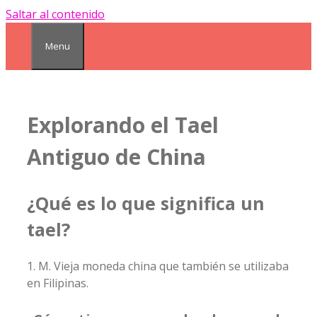
Saltar al contenido
Menu
Explorando el Tael
Antiguo de China
¿Qué es lo que significa un
tael?
1. M. Vieja moneda china que también se utilizaba
en Filipinas.