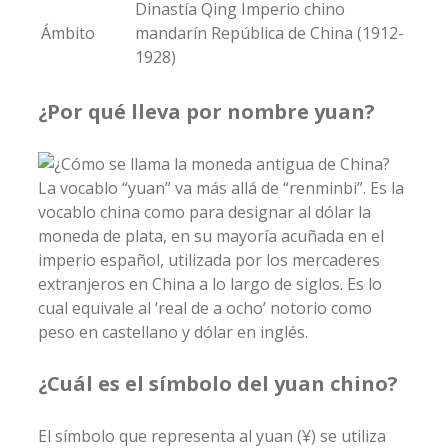
Dinastía Qing Imperio chino
Ámbito
mandarín República de China (1912-
1928)
¿Por qué lleva por nombre yuan?
La vocablo “yuan” va más allá de “renminbi”. Es la
vocablo china como para designar al dólar la
moneda de plata, en su mayoría acuñada en el
imperio español, utilizada por los mercaderes
extranjeros en China a lo largo de siglos. Es lo
cual equivale al ‘real de a ocho’ notorio como
peso en castellano y dólar en inglés.
¿Cuál es el símbolo del yuan chino?
El símbolo que representa al yuan (¥) se utiliza