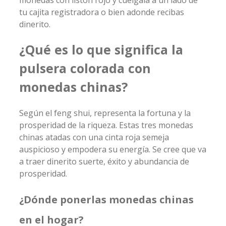
tu cajita registradora o bien adonde recibas
dinerito.
¿Qué es lo que significa la
pulsera colorada con
monedas chinas?
Según el feng shui, representa la fortuna y la
prosperidad de la riqueza. Estas tres monedas
chinas atadas con una cinta roja semeja
auspicioso y empodera su energía. Se cree que va
a traer dinerito suerte, éxito y abundancia de
prosperidad.
¿Dónde ponerlas monedas chinas
en el hogar?