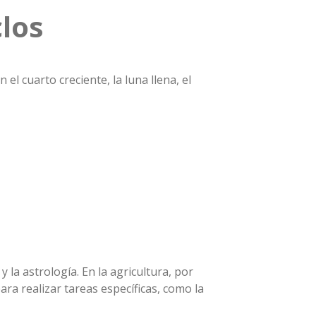
clos
el cuarto creciente, la luna llena, el
 la astrología. En la agricultura, por
ara realizar tareas específicas, como la