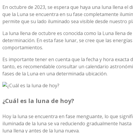
En octubre de 2023, se espera que haya una luna llena el d
que la Luna se encuentra en su fase completamente iluminada
permite que su lado iluminado sea visible desde nuestro pl
La luna llena de octubre es conocida como la Luna llena de 
determinación. En esta fase lunar, se cree que las energía
comportamientos.
Es importante tener en cuenta que la fecha y hora exacta d
tanto, es recomendable consultar un calendario astronómico
fases de la Luna en una determinada ubicación.
¿Cuál es la luna de hoy?
Hoy la luna se encuentra en fase menguante, lo que signifi
iluminada de la luna se va reduciendo gradualmente hasta q
luna llena y antes de la luna nueva.