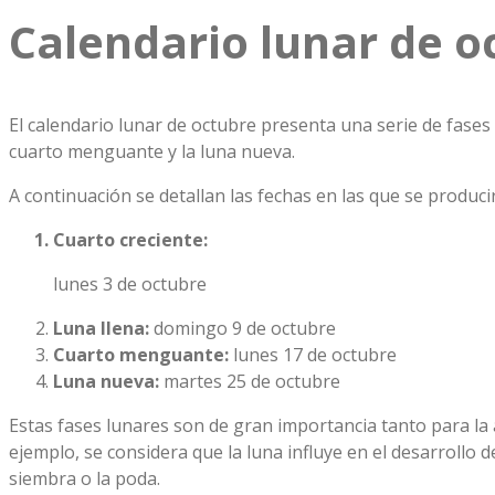
Calendario lunar de oc
El calendario lunar de octubre presenta una serie de fases l
cuarto menguante y la luna nueva.
A continuación se detallan las fechas en las que se produci
Cuarto creciente:
lunes 3 de octubre
Luna llena:
domingo 9 de octubre
Cuarto menguante:
lunes 17 de octubre
Luna nueva:
martes 25 de octubre
Estas fases lunares son de gran importancia tanto para la a
ejemplo, se considera que la luna influye en el desarrollo d
siembra o la poda.