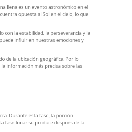
luna llena es un evento astronómico en el
uentra opuesta al Sol en el cielo, lo que
 con la estabilidad, la perseverancia y la
 puede influir en nuestras emociones y
o de la ubicación geográfica. Por lo
 la información más precisa sobre las
rra. Durante esta fase, la porción
ta fase lunar se produce después de la