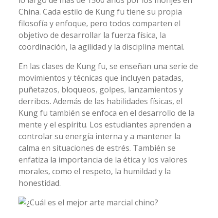
China. Cada estilo de Kung fu tiene su propia
filosofía y enfoque, pero todos comparten el
objetivo de desarrollar la fuerza física, la
coordinación, la agilidad y la disciplina mental.
En las clases de Kung fu, se enseñan una serie de
movimientos y técnicas que incluyen patadas,
puñetazos, bloqueos, golpes, lanzamientos y
derribos. Además de las habilidades físicas, el
Kung fu también se enfoca en el desarrollo de la
mente y el espíritu. Los estudiantes aprenden a
controlar su energía interna y a mantener la
calma en situaciones de estrés. También se
enfatiza la importancia de la ética y los valores
morales, como el respeto, la humildad y la
honestidad.