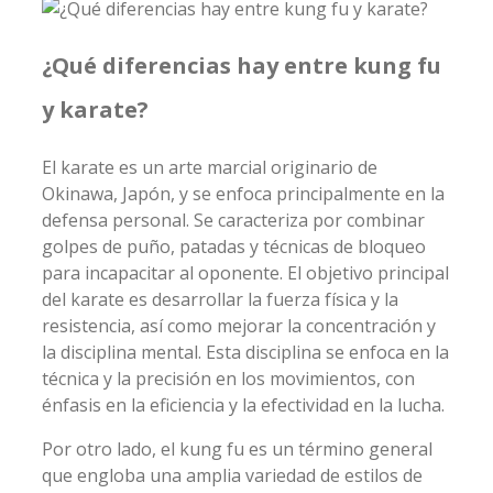
¿Qué diferencias hay entre kung fu
y karate?
El karate es un arte marcial originario de
Okinawa, Japón, y se enfoca principalmente en la
defensa personal. Se caracteriza por combinar
golpes de puño, patadas y técnicas de bloqueo
para incapacitar al oponente. El objetivo principal
del karate es desarrollar la fuerza física y la
resistencia, así como mejorar la concentración y
la disciplina mental. Esta disciplina se enfoca en la
técnica y la precisión en los movimientos, con
énfasis en la eficiencia y la efectividad en la lucha.
Por otro lado, el kung fu es un término general
que engloba una amplia variedad de estilos de