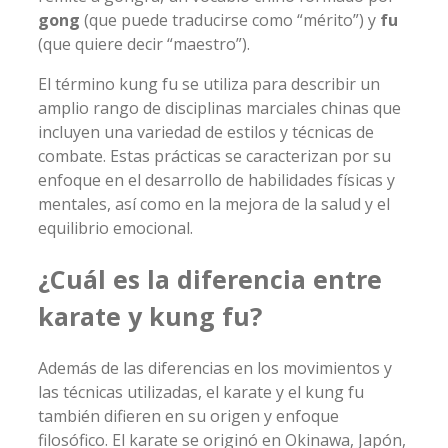
gong
(que puede traducirse como “mérito”) y
fu
(que quiere decir “maestro”).
El término kung fu se utiliza para describir un
amplio rango de disciplinas marciales chinas que
incluyen una variedad de estilos y técnicas de
combate. Estas prácticas se caracterizan por su
enfoque en el desarrollo de habilidades físicas y
mentales, así como en la mejora de la salud y el
equilibrio emocional.
¿Cuál es la diferencia entre
karate y kung fu?
Además de las diferencias en los movimientos y
las técnicas utilizadas, el karate y el kung fu
también difieren en su origen y enfoque
filosófico. El karate se originó en Okinawa, Japón,