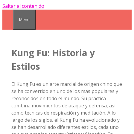
Saltar al contenido
Menu
Kung Fu: Historia y
Estilos
El Kung Fu es un arte marcial de origen chino que
se ha convertido en uno de los más populares y
reconocidos en todo el mundo. Su práctica
combina movimientos de ataque y defensa, así
como técnicas de respiración y meditación. A lo
largo de los siglos, el Kung Fu ha evolucionado y
se han desarrollado diferentes estilos, cada uno