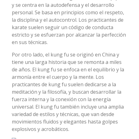
y se centra en la autodefensa y el desarrollo
personal. Se basa en principios como el respeto,
la disciplina y el autocontrol. Los practicantes de
karate suelen seguir un código de conducta
estricto y se esfuerzan por alcanzar la perfección
en sus técnicas.
Por otro lado, el kung fu se originó en China y
tiene una larga historia que se remonta a miles
de años. El kung fu se enfoca en el equilibrio y la
armonía entre el cuerpo y la mente. Los
practicantes de kung fu suelen dedicarse a la
meditación y la filosofía, y buscan desarrollar la
fuerza interna y la conexión con la energía
universal. El kung fu también incluye una amplia
variedad de estilos y técnicas, que van desde
movimientos fluidos y elegantes hasta golpes
explosivos y acrobáticos.