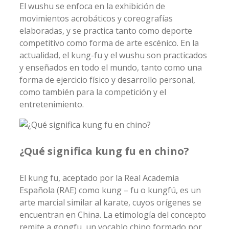
El wushu se enfoca en la exhibición de
movimientos acrobáticos y coreografías
elaboradas, y se practica tanto como deporte
competitivo como forma de arte escénico. En la
actualidad, el kung-fu y el wushu son practicados
y enseñados en todo el mundo, tanto como una
forma de ejercicio físico y desarrollo personal,
como también para la competición y el
entretenimiento.
¿Qué significa kung fu en chino?
El kung fu, aceptado por la Real Academia
Española (RAE) como kung – fu o kungfú, es un
arte marcial similar al karate, cuyos orígenes se
encuentran en China. La etimología del concepto
remite a gongfu, un vocablo chino formado por