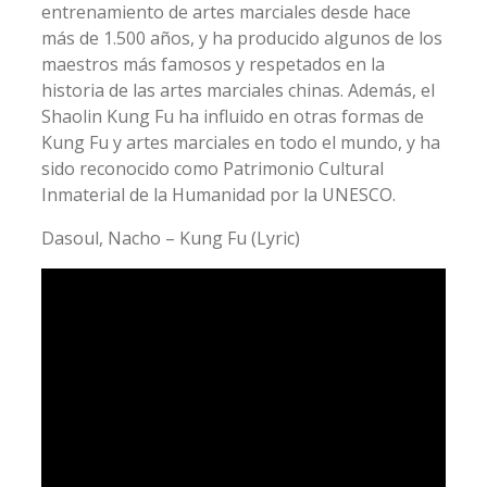
entrenamiento de artes marciales desde hace
más de 1.500 años, y ha producido algunos de los
maestros más famosos y respetados en la
historia de las artes marciales chinas. Además, el
Shaolin Kung Fu ha influido en otras formas de
Kung Fu y artes marciales en todo el mundo, y ha
sido reconocido como Patrimonio Cultural
Inmaterial de la Humanidad por la UNESCO.
Dasoul, Nacho – Kung Fu (Lyric)