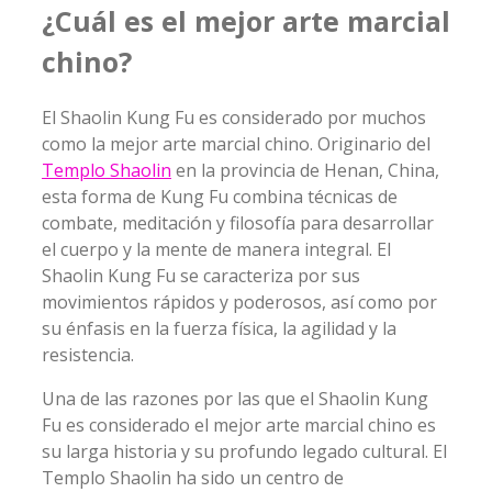
¿Cuál es el mejor arte marcial
chino?
El Shaolin Kung Fu es considerado por muchos
como la mejor arte marcial chino. Originario del
Templo Shaolin
en la provincia de Henan, China,
esta forma de Kung Fu combina técnicas de
combate, meditación y filosofía para desarrollar
el cuerpo y la mente de manera integral. El
Shaolin Kung Fu se caracteriza por sus
movimientos rápidos y poderosos, así como por
su énfasis en la fuerza física, la agilidad y la
resistencia.
Una de las razones por las que el Shaolin Kung
Fu es considerado el mejor arte marcial chino es
su larga historia y su profundo legado cultural. El
Templo Shaolin ha sido un centro de