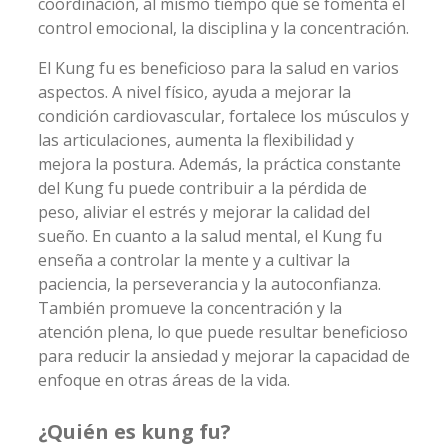
coordinación, al mismo tiempo que se fomenta el
control emocional, la disciplina y la concentración.
El Kung fu es beneficioso para la salud en varios
aspectos. A nivel físico, ayuda a mejorar la
condición cardiovascular, fortalece los músculos y
las articulaciones, aumenta la flexibilidad y
mejora la postura. Además, la práctica constante
del Kung fu puede contribuir a la pérdida de
peso, aliviar el estrés y mejorar la calidad del
sueño. En cuanto a la salud mental, el Kung fu
enseña a controlar la mente y a cultivar la
paciencia, la perseverancia y la autoconfianza.
También promueve la concentración y la
atención plena, lo que puede resultar beneficioso
para reducir la ansiedad y mejorar la capacidad de
enfoque en otras áreas de la vida.
¿Quién es kung fu?