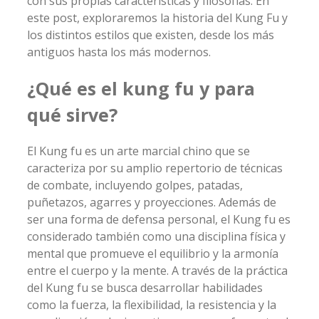
con sus propias características y filosofías. En
este post, exploraremos la historia del Kung Fu y
los distintos estilos que existen, desde los más
antiguos hasta los más modernos.
¿Qué es el kung fu y para
qué sirve?
El Kung fu es un arte marcial chino que se
caracteriza por su amplio repertorio de técnicas
de combate, incluyendo golpes, patadas,
puñetazos, agarres y proyecciones. Además de
ser una forma de defensa personal, el Kung fu es
considerado también como una disciplina física y
mental que promueve el equilibrio y la armonía
entre el cuerpo y la mente. A través de la práctica
del Kung fu se busca desarrollar habilidades
como la fuerza, la flexibilidad, la resistencia y la