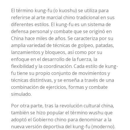
El término kung-fu (o kuoshu) se utiliza para
referirse al arte marcial chino tradicional en sus
diferentes estilos. El kung-fu es un sistema de
defensa personal y combate que se originó en
China hace miles de años. Se caracteriza por su
amplia variedad de técnicas de golpeo, patadas,
lanzamientos y bloqueos, así como por su
enfoque en el desarrollo de la fuerza, la
flexibilidad y la coordinación. Cada estilo de kung-
fu tiene su propio conjunto de movimientos y
técnicas distintivas, y se enseña a través de una
combinación de ejercicios, formas y combate
simulado.
Por otra parte, tras la revolución cultural china,
también se hizo popular el término wushu que
adoptó el Gobierno chino para denominar a la
nueva versión deportiva del kung-fu (moderno).