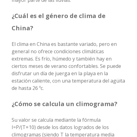
¿Cuál es el género de clima de
China?
El clima en China es bastante variado, pero en
general no ofrece condiciones climáticas
extremas. Es frío, húmedo y también hay en
ciertos meses de verano confortables. Se puede
disfrutar un día de juerga en la playa en la
estación caliente, con una temperatura del agüita
de hasta 26 ºc.
¿Cómo se calcula un climograma?
Su valor se calcula mediante la fórmula
I=P/(T+10) desde los datos logrados de los
climogramas (siendo T la temperatura media