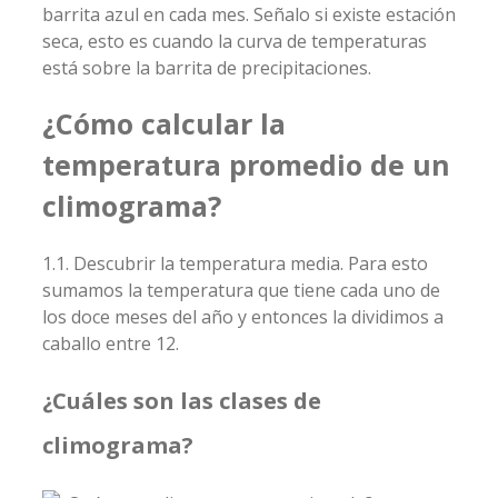
barrita azul en cada mes. Señalo si existe estación
seca, esto es cuando la curva de temperaturas
está sobre la barrita de precipitaciones.
¿Cómo calcular la
temperatura promedio de un
climograma?
1.1. Descubrir la temperatura media. Para esto
sumamos la temperatura que tiene cada uno de
los doce meses del año y entonces la dividimos a
caballo entre 12.
¿Cuáles son las clases de
climograma?