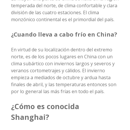
temperada del norte, de clima confortable y clara
división de las cuatro estaciones. El clima
monzónico continental es el primordial del país.
¿Cuando lleva a cabo frío en China?
En virtud de su localización dentro del extremo
norte, es de los pocos lugares en China con un
clima subártico con inviernos largos y severos y
veranos cortometrajes y cálidos. El invierno
empieza a mediados de octubre y ardua hasta
finales de abril, y las temperaturas entonces son
por lo general las más frías en todo el país.
¿Cómo es conocida
Shanghai?