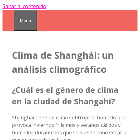
Saltar al contenido
Menu
Clima de Shanghái: un
análisis climográfico
¿Cuál es el género de clima
en la ciudad de Shangahi?
Shanghái tiene un clima subtropical húmedo que
provoca inviernos friísimos y veranos cálidos y
húmedos durante los que se suelen concentrar la
mayor parte de las lluvias.