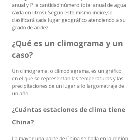
anual y P la cantidad número total anual de agua
caída en litros). Según este mismo índice,se
clasificará cada lugar geográfico atendiendo a su
grado de aridez.
¿Qué es un climograma y un
caso?
Un climograma, o climodiagrama, es un gráfico
en el que se representan las temperaturas y las
precipitaciones de un lugar a lo largometraje de
un año.
¿Cuántas estaciones de clima tiene
China?
La mayor una parte de China se halla en la región