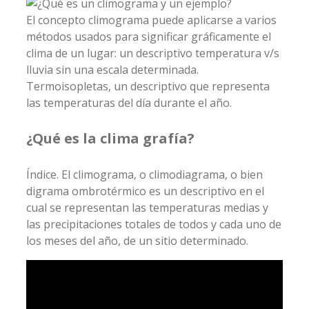
El concepto climograma puede aplicarse a varios
métodos usados para significar gráficamente el
clima de un lugar: un descriptivo temperatura v/s
lluvia sin una escala determinada. ​
Termoisopletas, un descriptivo que representa
las temperaturas del día durante el año.
¿Qué es la clima grafía?
Índice. El climograma, o climodiagrama, o bien
digrama ombrotérmico es un descriptivo en el
cual se representan las temperaturas medias y
las precipitaciones totales de todos y cada uno de
los meses del año, de un sitio determinado.