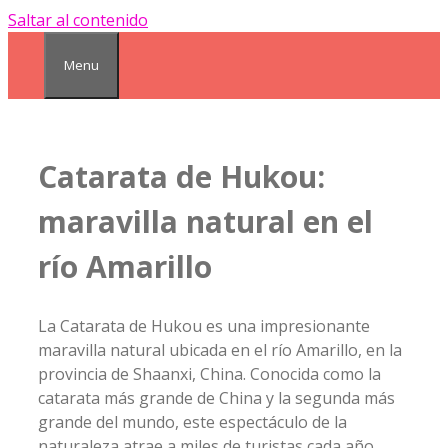
Saltar al contenido
Menu
Catarata de Hukou:
maravilla natural en el
río Amarillo
La Catarata de Hukou es una impresionante
maravilla natural ubicada en el río Amarillo, en la
provincia de Shaanxi, China. Conocida como la
catarata más grande de China y la segunda más
grande del mundo, este espectáculo de la
naturaleza atrae a miles de turistas cada año.