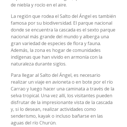
de niebla y rocío en el aire.
La región que rodea el Salto del Ángel es también
famosa por su biodiversidad. El parque nacional
donde se encuentra la cascada es el sexto parque
nacional más grande del mundo y alberga una
gran variedad de especies de flora y fauna.
Además, la zona es hogar de comunidades
indígenas que han vivido en armonía con la
naturaleza durante siglos.
Para llegar al Salto del Ángel, es necesario
realizar un viaje en avioneta o en bote por el río
Carrao y luego hacer una caminata a través de la
selva tropical. Una vez allí, los visitantes pueden
disfrutar de la impresionante vista de la cascada
y, si lo desean, realizar actividades como
senderismo, kayak o incluso bañarse en las
aguas del río Churún.