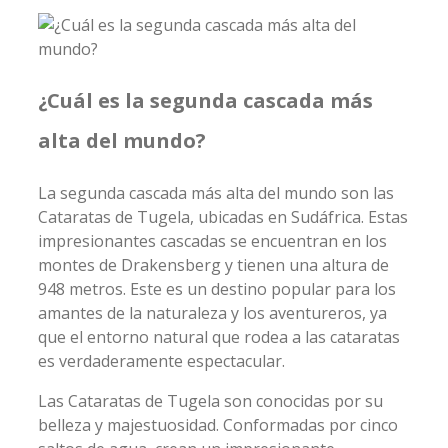
¿Cuál es la segunda cascada más
alta del mundo?
La segunda cascada más alta del mundo son las
Cataratas de Tugela, ubicadas en Sudáfrica. Estas
impresionantes cascadas se encuentran en los
montes de Drakensberg y tienen una altura de
948 metros. Este es un destino popular para los
amantes de la naturaleza y los aventureros, ya
que el entorno natural que rodea a las cataratas
es verdaderamente espectacular.
Las Cataratas de Tugela son conocidas por su
belleza y majestuosidad. Conformadas por cinco