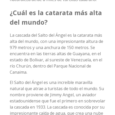
¿Cuál es la catarata más alta
del mundo?
La cascada del Salto del Ángel es la catarata más
alta del mundo, con una impresionante altura de
979 metros y una anchura de 150 metros. Se
encuentra en las tierras altas de Guayana, en el
estado de Bolívar, al sureste de Venezuela, en el
río Churún, dentro del Parque Nacional de
Canaima.
El Salto del Ángel es una increíble maravilla
natural que atrae a turistas de todo el mundo. Su
nombre proviene de Jimmy Angel, un aviador
estadounidense que fue el primero en sobrevolar
la cascada en 1933. La cascada es conocida por su
impresionante caída de agua, que crea una nube