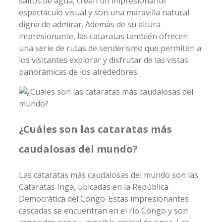
saltos de agua, crean un impresionante
espectáculo visual y son una maravilla natural
digna de admirar. Además de su altura
impresionante, las cataratas también ofrecen
una serie de rutas de senderismo que permiten a
los visitantes explorar y disfrutar de las vistas
panorámicas de los alrededores.
¿Cuáles son las cataratas más
caudalosas del mundo?
Las cataratas más caudalosas del mundo son las
Cataratas Inga, ubicadas en la República
Democrática del Congo. Estas impresionantes
cascadas se encuentran en el río Congo y son