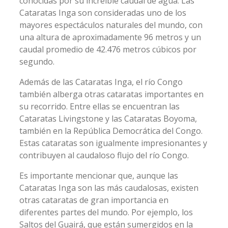
conocidas por su increíble caudal de agua. Las
Cataratas Inga son consideradas uno de los
mayores espectáculos naturales del mundo, con
una altura de aproximadamente 96 metros y un
caudal promedio de 42.476 metros cúbicos por
segundo.
Además de las Cataratas Inga, el río Congo
también alberga otras cataratas importantes en
su recorrido. Entre ellas se encuentran las
Cataratas Livingstone y las Cataratas Boyoma,
también en la República Democrática del Congo.
Estas cataratas son igualmente impresionantes y
contribuyen al caudaloso flujo del río Congo.
Es importante mencionar que, aunque las
Cataratas Inga son las más caudalosas, existen
otras cataratas de gran importancia en
diferentes partes del mundo. Por ejemplo, los
Saltos del Guairá, que están sumergidos en la