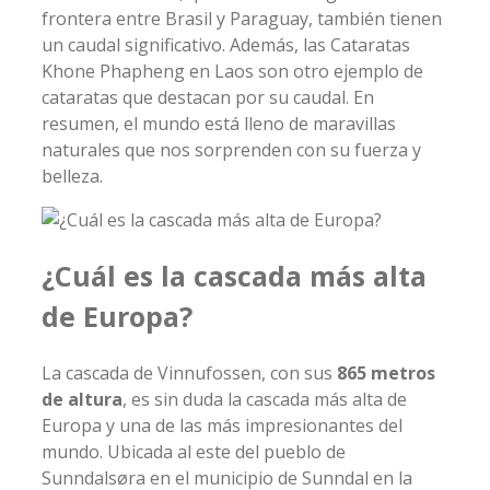
frontera entre Brasil y Paraguay, también tienen
un caudal significativo. Además, las Cataratas
Khone Phapheng en Laos son otro ejemplo de
cataratas que destacan por su caudal. En
resumen, el mundo está lleno de maravillas
naturales que nos sorprenden con su fuerza y
belleza.
¿Cuál es la cascada más alta
de Europa?
La cascada de Vinnufossen, con sus
865 metros
de altura
, es sin duda la cascada más alta de
Europa y una de las más impresionantes del
mundo. Ubicada al este del pueblo de
Sunndalsøra en el municipio de Sunndal en la