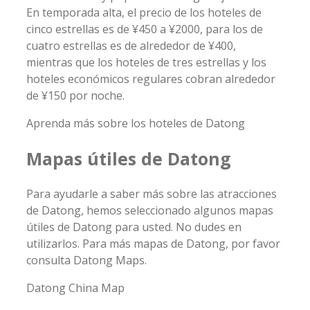
En temporada alta, el precio de los hoteles de
cinco estrellas es de ¥450 a ¥2000, para los de
cuatro estrellas es de alrededor de ¥400,
mientras que los hoteles de tres estrellas y los
hoteles económicos regulares cobran alrededor
de ¥150 por noche.
Aprenda más sobre los hoteles de Datong
Mapas útiles de Datong
Para ayudarle a saber más sobre las atracciones
de Datong, hemos seleccionado algunos mapas
útiles de Datong para usted. No dudes en
utilizarlos. Para más mapas de Datong, por favor
consulta Datong Maps.
Datong China Map