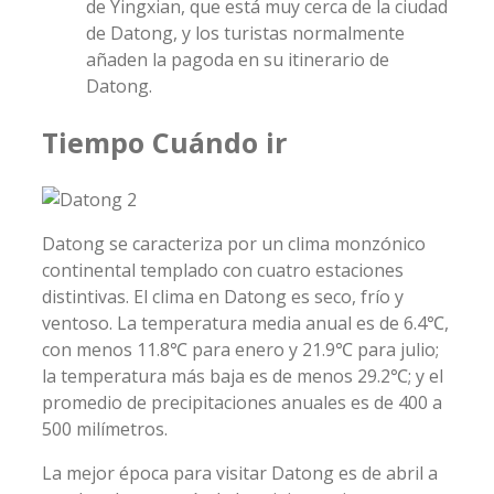
de Yingxian, que está muy cerca de la ciudad
de Datong, y los turistas normalmente
añaden la pagoda en su itinerario de
Datong.
Tiempo Cuándo ir
Datong se caracteriza por un clima monzónico
continental templado con cuatro estaciones
distintivas. El clima en Datong es seco, frío y
ventoso. La temperatura media anual es de 6.4℃,
con menos 11.8℃ para enero y 21.9℃ para julio;
la temperatura más baja es de menos 29.2℃; y el
promedio de precipitaciones anuales es de 400 a
500 milímetros.
La mejor época para visitar Datong es de abril a