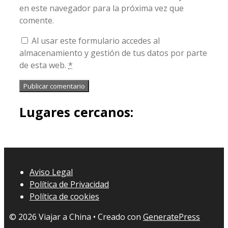
en este navegador para la próxima vez que
comente.
Al usar este formulario accedes al
almacenamiento y gestión de tus datos por parte
de esta web.
*
Lugares cercanos:
Aviso Legal
Política de Privacidad
Política de cookies
© 2026 Viajar a China
• Creado con
GeneratePress