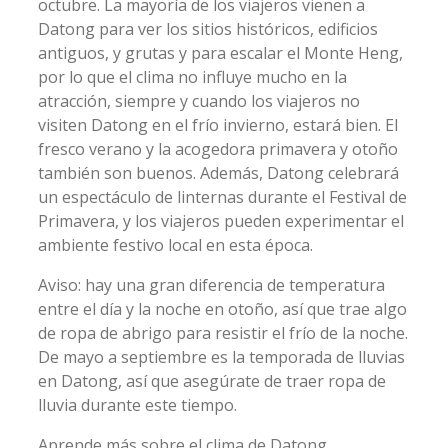
octubre. La mayoría de los viajeros vienen a
Datong para ver los sitios históricos, edificios
antiguos, y grutas y para escalar el Monte Heng,
por lo que el clima no influye mucho en la
atracción, siempre y cuando los viajeros no
visiten Datong en el frío invierno, estará bien. El
fresco verano y la acogedora primavera y otoño
también son buenos. Además, Datong celebrará
un espectáculo de linternas durante el Festival de
Primavera, y los viajeros pueden experimentar el
ambiente festivo local en esta época.
Aviso: hay una gran diferencia de temperatura
entre el día y la noche en otoño, así que trae algo
de ropa de abrigo para resistir el frío de la noche.
De mayo a septiembre es la temporada de lluvias
en Datong, así que asegúrate de traer ropa de
lluvia durante este tiempo.
Aprende más sobre el clima de Datong