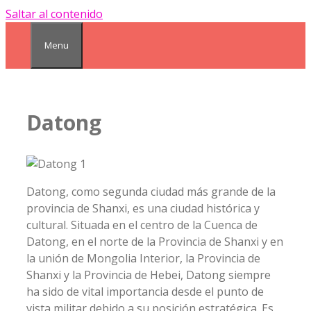
Saltar al contenido
Menu
Datong
Datong, como segunda ciudad más grande de la
provincia de Shanxi, es una ciudad histórica y
cultural. Situada en el centro de la Cuenca de
Datong, en el norte de la Provincia de Shanxi y en
la unión de Mongolia Interior, la Provincia de
Shanxi y la Provincia de Hebei, Datong siempre
ha sido de vital importancia desde el punto de
vista militar debido a su posición estratégica. Es