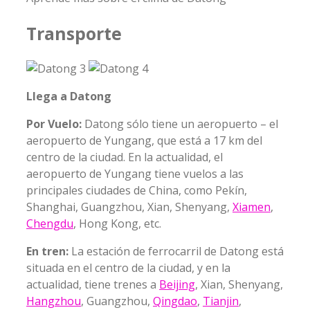
Transporte
Llega a Datong
Por Vuelo:
Datong sólo tiene un aeropuerto – el
aeropuerto de Yungang, que está a 17 km del
centro de la ciudad. En la actualidad, el
aeropuerto de Yungang tiene vuelos a las
principales ciudades de China, como Pekín,
Shanghai, Guangzhou, Xian, Shenyang,
Xiamen
,
Chengdu
, Hong Kong, etc.
En tren:
La estación de ferrocarril de Datong está
situada en el centro de la ciudad, y en la
actualidad, tiene trenes a
Beijing
, Xian, Shenyang,
Hangzhou
, Guangzhou,
Qingdao
,
Tianjin
,