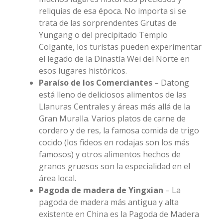
reliquias de esa época. No importa si se
trata de las sorprendentes Grutas de
Yungang o del precipitado Templo
Colgante, los turistas pueden experimentar
el legado de la Dinastía Wei del Norte en
esos lugares históricos.
Paraíso de los Comerciantes
– Datong
está lleno de deliciosos alimentos de las
Llanuras Centrales y áreas más allá de la
Gran Muralla. Varios platos de carne de
cordero y de res, la famosa comida de trigo
cocido (los fideos en rodajas son los más
famosos) y otros alimentos hechos de
granos gruesos son la especialidad en el
área local.
Pagoda de madera de Yingxian
– La
pagoda de madera más antigua y alta
existente en China es la Pagoda de Madera