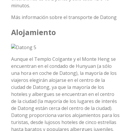
minutos.
Más información sobre el transporte de Datong
Alojamiento
Aunque el Templo Colgante y el Monte Heng se
encuentran en el condado de Hunyuan (a sólo
una hora en coche de Datong), la mayoría de los
viajeros elegirán alojarse en el centro de la
ciudad de Datong, ya que la mayoría de los
hoteles y albergues se encuentran en el centro
de la ciudad (la mayoría de los lugares de interés
de Datong están cerca del centro de la ciudad).
Datong proporciona varios alojamientos para los
turistas, desde lujosos hoteles de cinco estrellas
hasta baratos y populares albergues juveniles.