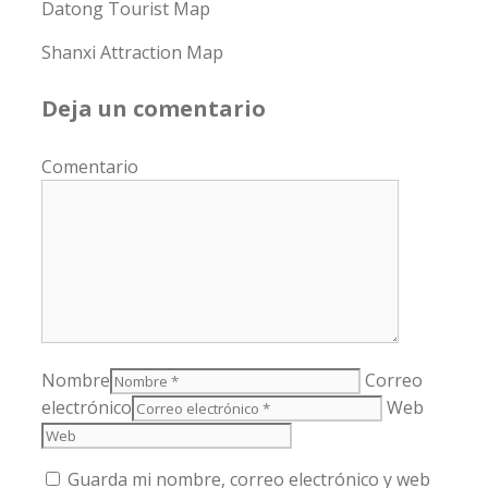
Datong Tourist Map
Shanxi Attraction Map
Deja un comentario
Comentario
Nombre
Correo
electrónico
Web
Guarda mi nombre, correo electrónico y web