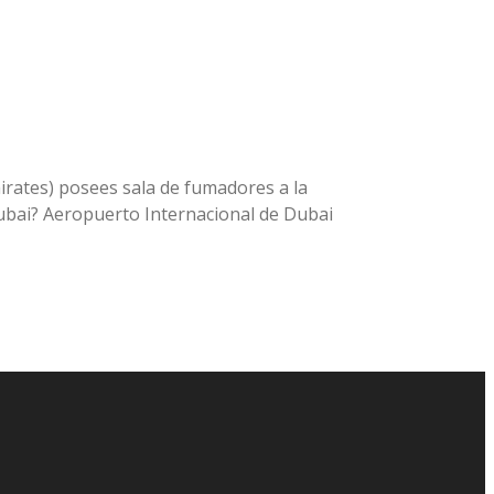
irates) posees sala de fumadores a la
 Dubai? Aeropuerto Internacional de Dubai