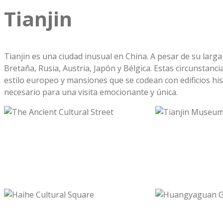
Tianjin
Tianjin es una ciudad inusual en China. A pesar de su larga
Bretaña, Rusia, Austria, Japón y Bélgica. Estas circunstan
estilo europeo y mansiones que se codean con edificios histó
necesario para una visita emocionante y única.