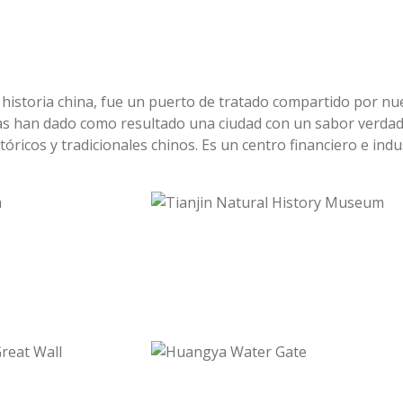
 historia china, fue un puerto de tratado compartido por nuev
cias han dado como resultado una ciudad con un sabor verdad
ricos y tradicionales chinos. Es un centro financiero e indus