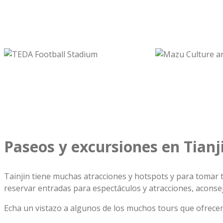
Paseos y excursiones en Tianj
Tainjin tiene muchas atracciones y hotspots y para tomar 
reservar entradas para espectáculos y atracciones, aconsej
Echa un vistazo a algunos de los muchos tours que ofrec