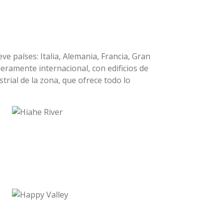
e países: Italia, Alemania, Francia, Gran
eramente internacional, con edificios de
trial de la zona, que ofrece todo lo