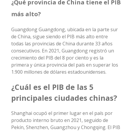
¿Qué provincia de China tiene el PIB
más alto?
Guangdong Guangdong, ubicada en la parte sur
de China, sigue siendo el PIB más alto entre
todas las provincias de China durante 33 años
consecutivos. En 2021, Guangdong registró un
crecimiento del PIB del 8 por ciento y es la
primera y única provincia del país en superar los
1.900 millones de dólares estadounidenses.
¿Cuál es el PIB de las 5
principales ciudades chinas?
Shanghai ocupó el primer lugar en el país por
producto interno bruto en 2021, seguido de
Pekín, Shenzhen, Guangzhou y Chongqing. El PIB