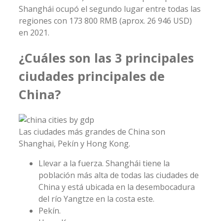
Shanghái ocupó el segundo lugar entre todas las
regiones con 173 800 RMB (aprox. 26 946 USD)
en 2021.
¿Cuáles son las 3 principales
ciudades principales de
China?
Las ciudades más grandes de China son
Shanghai, Pekín y Hong Kong.
Llevar a la fuerza. Shanghái tiene la
población más alta de todas las ciudades de
China y está ubicada en la desembocadura
del río Yangtze en la costa este.
Pekín.