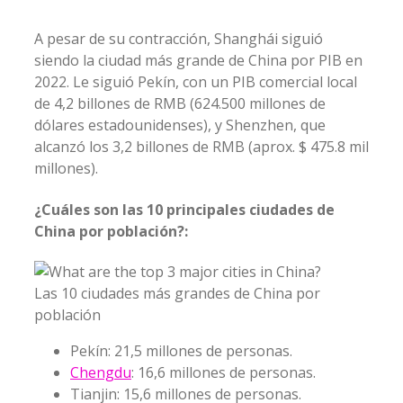
A pesar de su contracción, Shanghái siguió
siendo la ciudad más grande de China por PIB en
2022. Le siguió Pekín, con un PIB comercial local
de 4,2 billones de RMB (624.500 millones de
dólares estadounidenses), y Shenzhen, que
alcanzó los 3,2 billones de RMB (aprox. $ 475.8 mil
millones).
¿Cuáles son las 10 principales ciudades de
China por población?:
Las 10 ciudades más grandes de China por
población
Pekín: 21,5 millones de personas.
Chengdu
: 16,6 millones de personas.
Tianjin: 15,6 millones de personas.