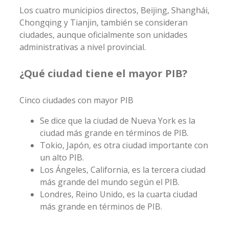
Los cuatro municipios directos, Beijing, Shanghái,
Chongqing y Tianjin, también se consideran
ciudades, aunque oficialmente son unidades
administrativas a nivel provincial.
¿Qué ciudad tiene el mayor PIB?
Cinco ciudades con mayor PIB
Se dice que la ciudad de Nueva York es la
ciudad más grande en términos de PIB.
Tokio, Japón, es otra ciudad importante con
un alto PIB.
Los Ángeles, California, es la tercera ciudad
más grande del mundo según el PIB.
Londres, Reino Unido, es la cuarta ciudad
más grande en términos de PIB.