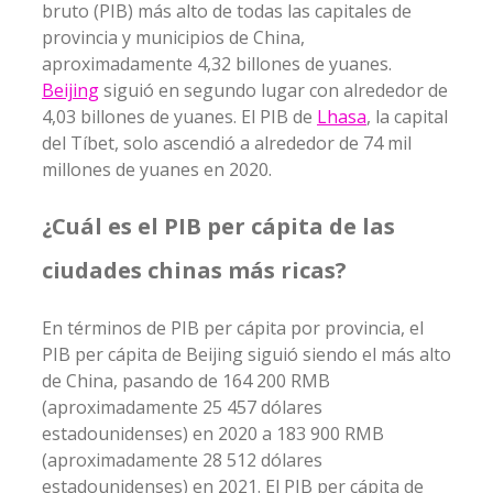
bruto (PIB) más alto de todas las capitales de
provincia y municipios de China,
aproximadamente 4,32 billones de yuanes.
Beijing
siguió en segundo lugar con alrededor de
4,03 billones de yuanes. El PIB de
Lhasa
, la capital
del Tíbet, solo ascendió a alrededor de 74 mil
millones de yuanes en 2020.
¿Cuál es el PIB per cápita de las
ciudades chinas más ricas?
En términos de PIB per cápita por provincia, el
PIB per cápita de Beijing siguió siendo el más alto
de China, pasando de 164 200 RMB
(aproximadamente 25 457 dólares
estadounidenses) en 2020 a 183 900 RMB
(aproximadamente 28 512 dólares
estadounidenses) en 2021. El PIB per cápita de