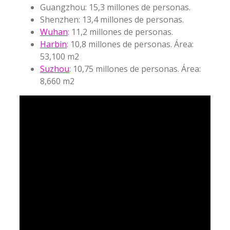
Guangzhou: 15,3 millones de personas.
Shenzhen: 13,4 millones de personas.
Wuhan
: 11,2 millones de personas.
Harbin
: 10,8 millones de personas. Área:
53,100 m2
Suzhou
: 10,75 millones de personas. Área:
8,660 m2