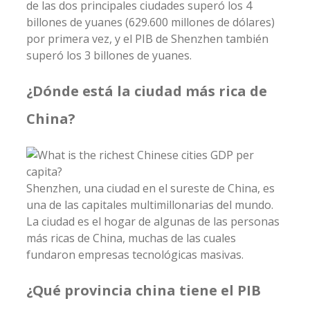
de las dos principales ciudades superó los 4
billones de yuanes (629.600 millones de dólares)
por primera vez, y el PIB de Shenzhen también
superó los 3 billones de yuanes.
¿Dónde está la ciudad más rica de
China?
Shenzhen, una ciudad en el sureste de China, es
una de las capitales multimillonarias del mundo.
La ciudad es el hogar de algunas de las personas
más ricas de China, muchas de las cuales
fundaron empresas tecnológicas masivas.
¿Qué provincia china tiene el PIB