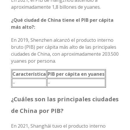
aproximadamente 1,8 billones de yuanes.
¿Qué ciudad de China tiene el PIB per cápita
más alto?:
En 2019, Shenzhen alcanzó el producto interno
bruto (PIB) per cápita más alto de las principales
ciudades de China, con aproximadamente 203.500
yuanes por persona.
Característica
PIB per cápita en yuanes
–
–
¿Cuáles son las principales ciudades
de China por PIB?
En 2021, Shanghái tuvo el producto interno