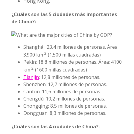
Hong Kong.
¿Cuáles son las 5 ciudades más importantes
de China?:
Shanghái: 23,4 millones de personas. Área:
2
3.900 km
(1.500 millas cuadradas)
Pekín: 18,8 millones de personas. Área: 4100
2
km
(1600 millas cuadradas)
Tianjin
: 12,8 millones de personas.
Shenzhen: 12,7 millones de personas.
Cantón: 11,6 millones de personas.
Chengdú: 10,2 millones de personas.
Chongqing: 8,5 millones de personas.
Dongguan: 8,3 millones de personas.
¿Cuáles son las 4 ciudades de China?: