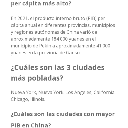
per cápita más alto?
En 2021, el producto interno bruto (PIB) per
cápita anual en diferentes provincias, municipios
y regiones autónomas de China varió de
aproximadamente 184 000 yuanes en el
municipio de Pekín a aproximadamente 41 000
yuanes en la provincia de Gansu.
¿Cuáles son las 3 ciudades
más pobladas?
Nueva York, Nueva York. Los Angeles, California.
Chicago, Illinois.
¿Cuáles son las ciudades con mayor
PIB en China?