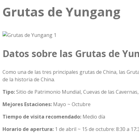
Grutas de Yungang
Datos sobre las Grutas de Yu
Como una de las tres principales grutas de China, las Grut
de la historia de China.
Tipo:
Sitio de Patrimonio Mundial, Cuevas de las Cavernas, 
Mejores Estaciones:
Mayo ~ Octubre
Tiempo de visita recomendado:
Medio día
Horario de apertura:
1 de abril ~ 15 de octubre: 8:30 a 17: