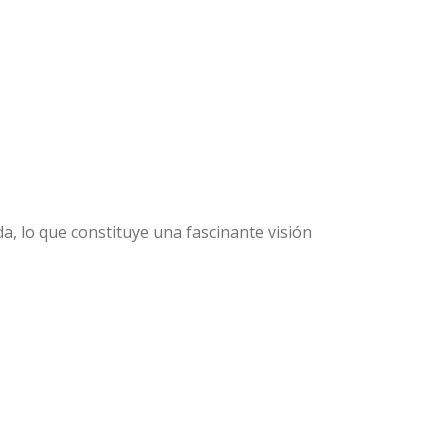
a, lo que constituye una fascinante visión