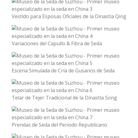
Vestido para Esposas Oficiales de la Dinastía Qing
Variaciones del Capullo & Fibra de Seda
Escena Simulada de Cría de Gusanos de Seda
Telar de Tejer Tradicional de la Dinastía Song
Prendas de Seda del Periodo Republicano