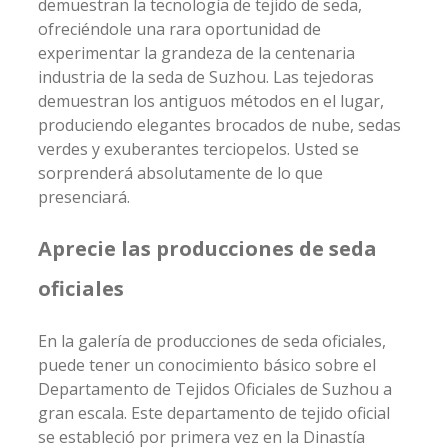
demuestran la tecnología de tejido de seda,
ofreciéndole una rara oportunidad de
experimentar la grandeza de la centenaria
industria de la seda de Suzhou. Las tejedoras
demuestran los antiguos métodos en el lugar,
produciendo elegantes brocados de nube, sedas
verdes y exuberantes terciopelos. Usted se
sorprenderá absolutamente de lo que
presenciará.
Aprecie las producciones de seda
oficiales
En la galería de producciones de seda oficiales,
puede tener un conocimiento básico sobre el
Departamento de Tejidos Oficiales de Suzhou a
gran escala. Este departamento de tejido oficial
se estableció por primera vez en la Dinastía