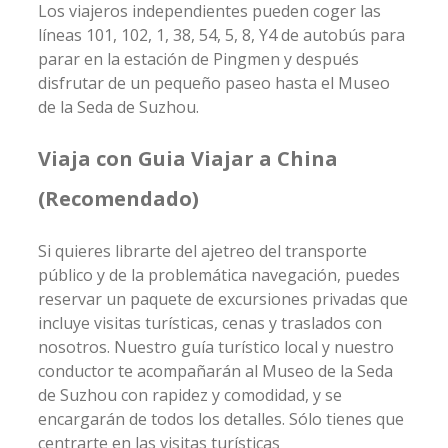
Los viajeros independientes pueden coger las
líneas 101, 102, 1, 38, 54, 5, 8, Y4 de autobús para
parar en la estación de Pingmen y después
disfrutar de un pequeño paseo hasta el Museo
de la Seda de Suzhou.
Viaja con Guia Viajar a China
(Recomendado)
Si quieres librarte del ajetreo del transporte
público y de la problemática navegación, puedes
reservar un paquete de excursiones privadas que
incluye visitas turísticas, cenas y traslados con
nosotros. Nuestro guía turístico local y nuestro
conductor te acompañarán al Museo de la Seda
de Suzhou con rapidez y comodidad, y se
encargarán de todos los detalles. Sólo tienes que
centrarte en las visitas turísticas