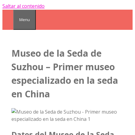
Saltar al contenido
Menu
Museo de la Seda de
Suzhou – Primer museo
especializado en la seda
en China
Datos del Museo de la Seda