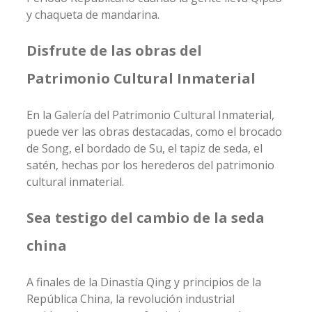
y chaqueta de mandarina.
Disfrute de las obras del
Patrimonio Cultural Inmaterial
En la Galería del Patrimonio Cultural Inmaterial,
puede ver las obras destacadas, como el brocado
de Song, el bordado de Su, el tapiz de seda, el
satén, hechas por los herederos del patrimonio
cultural inmaterial.
Sea testigo del cambio de la seda
china
A finales de la Dinastía Qing y principios de la
República China, la revolución industrial