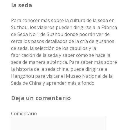
la seda
Para conocer más sobre la cultura de la seda en
Suzhou, los viajeros pueden dirigirse a la Fábrica
de Seda No.1 de Suzhou donde podrán ver de
cerca los pasos detallados de la cría de gusanos
de seda, la selección de los capullos y la
fabricación de la seda y saber cómo se hace la
seda de manera auténtica. Para saber más sobre
la historia de la seda china, puede dirigirse a
Hangzhou para visitar el Museo Nacional de la
Seda de China y aprender más a fondo.
Deja un comentario
Comentario