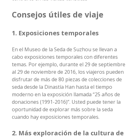
Consejos útiles de viaje
1. Exposiciones temporales
En el Museo de la Seda de Suzhou se llevan a
cabo exposiciones temporales con diferentes
temas. Por ejemplo, durante el 29 de septiembre
al 29 de noviembre de 2016, los viajeros pueden
disfrutar de más de 80 piezas de colecciones de
seda desde la Dinastía Han hasta el tiempo
moderno en la exposición llamada “25 años de
donaciones (1991-2016)”. Usted puede tener la
oportunidad de explorar más sobre la seda
cuando hay exposiciones temporales.
2. Más exploración de la cultura de