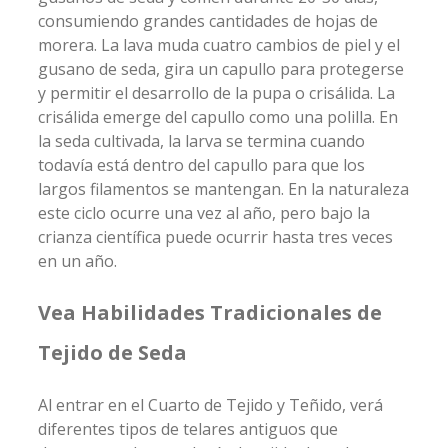
consumiendo grandes cantidades de hojas de
morera. La lava muda cuatro cambios de piel y el
gusano de seda, gira un capullo para protegerse
y permitir el desarrollo de la pupa o crisálida. La
crisálida emerge del capullo como una polilla. En
la seda cultivada, la larva se termina cuando
todavía está dentro del capullo para que los
largos filamentos se mantengan. En la naturaleza
este ciclo ocurre una vez al año, pero bajo la
crianza científica puede ocurrir hasta tres veces
en un año.
Vea Habilidades Tradicionales de
Tejido de Seda
Al entrar en el Cuarto de Tejido y Teñido, verá
diferentes tipos de telares antiguos que