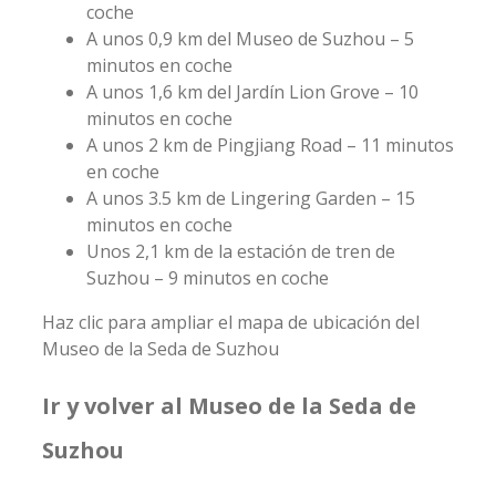
coche
A unos 0,9 km del Museo de Suzhou – 5
minutos en coche
A unos 1,6 km del Jardín Lion Grove – 10
minutos en coche
A unos 2 km de Pingjiang Road – 11 minutos
en coche
A unos 3.5 km de Lingering Garden – 15
minutos en coche
Unos 2,1 km de la estación de tren de
Suzhou – 9 minutos en coche
Haz clic para ampliar el mapa de ubicación del
Museo de la Seda de Suzhou
Ir y volver al Museo de la Seda de
Suzhou