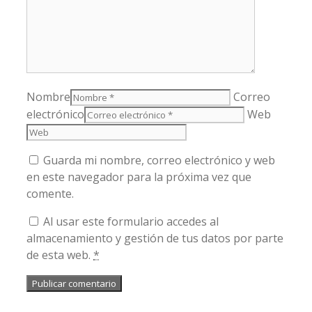
Nombre
Correo
electrónico
Web
Guarda mi nombre, correo electrónico y web
en este navegador para la próxima vez que
comente.
Al usar este formulario accedes al
almacenamiento y gestión de tus datos por parte
de esta web.
*