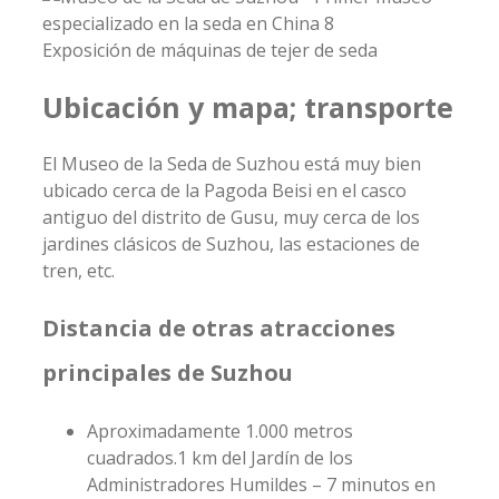
Exposición de máquinas de tejer de seda
Ubicación y mapa; transporte
El Museo de la Seda de Suzhou está muy bien
ubicado cerca de la Pagoda Beisi en el casco
antiguo del distrito de Gusu, muy cerca de los
jardines clásicos de Suzhou, las estaciones de
tren, etc.
Distancia de otras atracciones
principales de Suzhou
Aproximadamente 1.000 metros
cuadrados.1 km del Jardín de los
Administradores Humildes – 7 minutos en