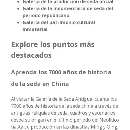
Galería de la producción de seda oficial
Galería de la indumentaria de seda del
periodo republicano
Galería del patrimonio cultural
inmaterial
Explore los puntos más
destacados
Aprenda los 7000 años de historia
de la seda en China
Al visitar la Galería de la Seda Antigua, cuenta los
7000 años de historia de la seda china a través de
antiguas reliquias de seda, cuadros y escenarios
desde su origen en el último período del Neolítico
hasta su producción en las dinastías Ming y Qing.