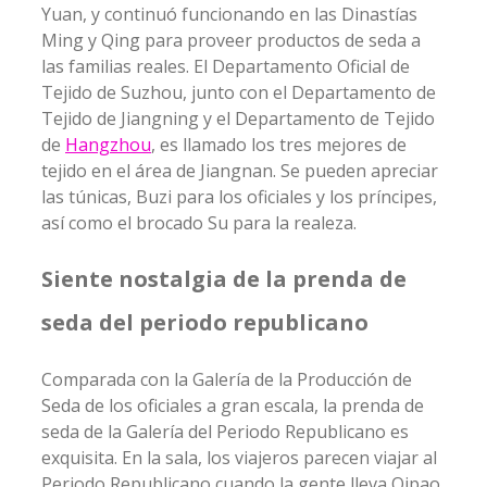
Yuan, y continuó funcionando en las Dinastías
Ming y Qing para proveer productos de seda a
las familias reales. El Departamento Oficial de
Tejido de Suzhou, junto con el Departamento de
Tejido de Jiangning y el Departamento de Tejido
de
Hangzhou
, es llamado los tres mejores de
tejido en el área de Jiangnan. Se pueden apreciar
las túnicas, Buzi para los oficiales y los príncipes,
así como el brocado Su para la realeza.
Siente nostalgia de la prenda de
seda del periodo republicano
Comparada con la Galería de la Producción de
Seda de los oficiales a gran escala, la prenda de
seda de la Galería del Periodo Republicano es
exquisita. En la sala, los viajeros parecen viajar al
Periodo Republicano cuando la gente lleva Qipao