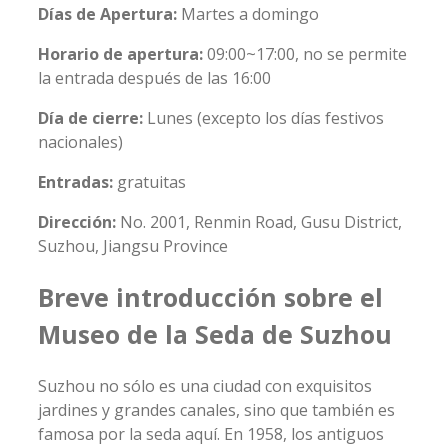
Días de Apertura:
Martes a domingo
Horario de apertura:
09:00~17:00, no se permite
la entrada después de las 16:00
Día de cierre:
Lunes (excepto los días festivos
nacionales)
Entradas:
gratuitas
Dirección:
No. 2001, Renmin Road, Gusu District,
Suzhou, Jiangsu Province
Breve introducción sobre el
Museo de la Seda de Suzhou
Suzhou no sólo es una ciudad con exquisitos
jardines y grandes canales, sino que también es
famosa por la seda aquí. En 1958, los antiguos