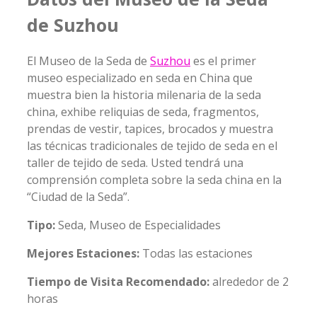
de Suzhou
El Museo de la Seda de
Suzhou
es el primer
museo especializado en seda en China que
muestra bien la historia milenaria de la seda
china, exhibe reliquias de seda, fragmentos,
prendas de vestir, tapices, brocados y muestra
las técnicas tradicionales de tejido de seda en el
taller de tejido de seda. Usted tendrá una
comprensión completa sobre la seda china en la
“Ciudad de la Seda”.
Tipo:
Seda, Museo de Especialidades
Mejores Estaciones:
Todas las estaciones
Tiempo de Visita Recomendado:
alrededor de 2
horas