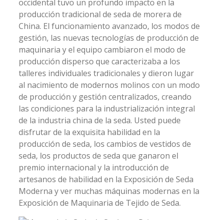
occidental tuvo un profundo impacto en la
producción tradicional de seda de morera de
China. El funcionamiento avanzado, los modos de
gestión, las nuevas tecnologías de producción de
maquinaria y el equipo cambiaron el modo de
producción disperso que caracterizaba a los
talleres individuales tradicionales y dieron lugar
al nacimiento de modernos molinos con un modo
de producción y gestión centralizados, creando
las condiciones para la industrialización integral
de la industria china de la seda. Usted puede
disfrutar de la exquisita habilidad en la
producción de seda, los cambios de vestidos de
seda, los productos de seda que ganaron el
premio internacional y la introducción de
artesanos de habilidad en la Exposición de Seda
Moderna y ver muchas máquinas modernas en la
Exposición de Maquinaria de Tejido de Seda.