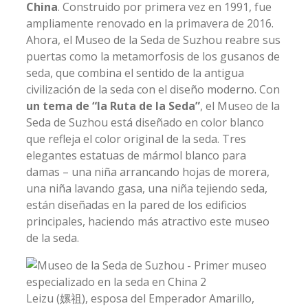
China
. Construido por primera vez en 1991, fue
ampliamente renovado en la primavera de 2016.
Ahora, el Museo de la Seda de Suzhou reabre sus
puertas como la metamorfosis de los gusanos de
seda, que combina el sentido de la antigua
civilización de la seda con el diseño moderno. Con
un tema de “la Ruta de la Seda”
, el Museo de la
Seda de Suzhou está diseñado en color blanco
que refleja el color original de la seda. Tres
elegantes estatuas de mármol blanco para
damas – una niña arrancando hojas de morera,
una niña lavando gasa, una niña tejiendo seda,
están diseñadas en la pared de los edificios
principales, haciendo más atractivo este museo
de la seda.
Leizu (嫘祖), esposa del Emperador Amarillo,