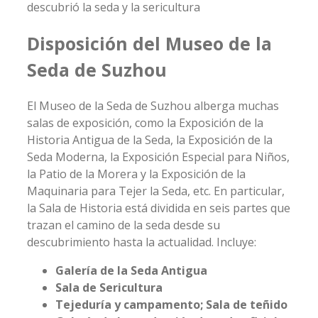
descubrió la seda y la sericultura
Disposición del Museo de la
Seda de Suzhou
El Museo de la Seda de Suzhou alberga muchas
salas de exposición, como la Exposición de la
Historia Antigua de la Seda, la Exposición de la
Seda Moderna, la Exposición Especial para Niños,
la Patio de la Morera y la Exposición de la
Maquinaria para Tejer la Seda, etc. En particular,
la Sala de Historia está dividida en seis partes que
trazan el camino de la seda desde su
descubrimiento hasta la actualidad. Incluye:
Galería de la Seda Antigua
Sala de Sericultura
Tejeduría y campamento; Sala de teñido